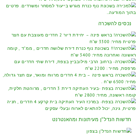
נכסים להשכרה
חדשות הנדל"ן מעיתונות ומהאנטרנט