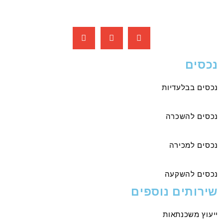
נכסים
נכסים בבלעדיות
נכסים להשכרה
נכסים למכירה
נכסים להשקעה
שירותים נוספים
ייעוץ משכנתאות