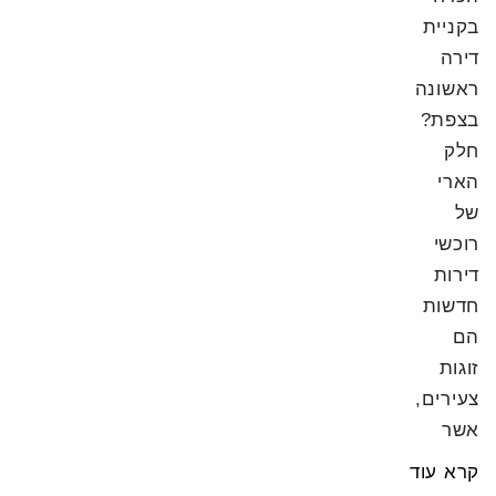
בקניית
דירה
ראשונה
בצפת?
חלק
הארי
של
רוכשי
דירות
חדשות
הם
זוגות
צעירים,
אשר
קרא עוד