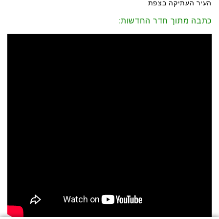
העיר העתיקה בצפת
כתבה מתוך חדר החדשות: