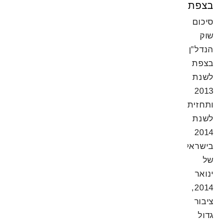
בצפת
סיכום
שוק
הנדל”ן
בצפת
לשנת
2013
ותחזית
לשנת
2014
בישראל
של
ינואר
2014,
ציבור
גדול