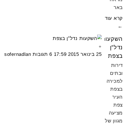
באר
קרא עוד
←
השקעות
נדל”ן
25 בינואר 2015
17:59
6 תגובות
sofernadlan
בצפת
דירות
ובתים
למכירה
בצפת
העיר
צפת
מציעה
מגוון של