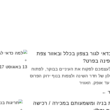
אי לגור בצפון בכלל ובאזור צפת
פינה בפרט?
13 באוגוסט 2017
לעצמכם לפקוח את העיניים בבוקר, לפתוח
ן של חדר השינה ולצפות בנוף ירוק הפרוס
ד אופק. האוויר
ד ←
 בניה ומשמעותם במכירה / רכישה