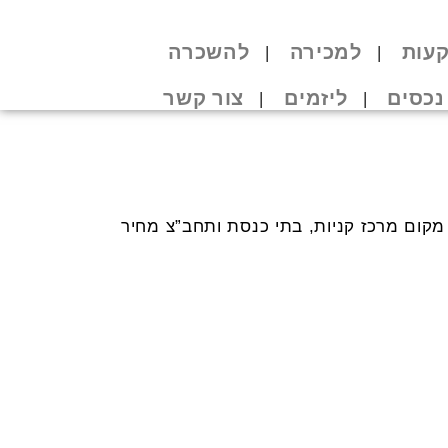
עות
למכירה
להשכרה
נכסים
ליזמים
צור קשר