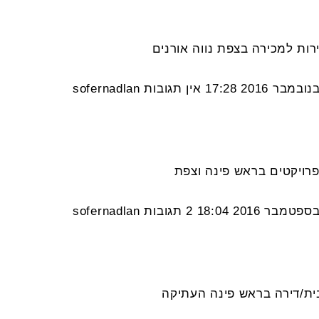
17:28
אין תגובות
sofernadlan
18:04
2 תגובות
sofernadlan