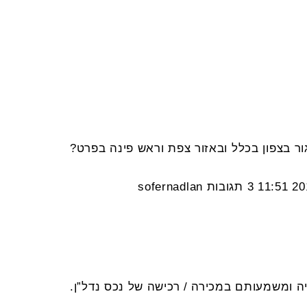
11:51
3 תגובות
sofernadlan