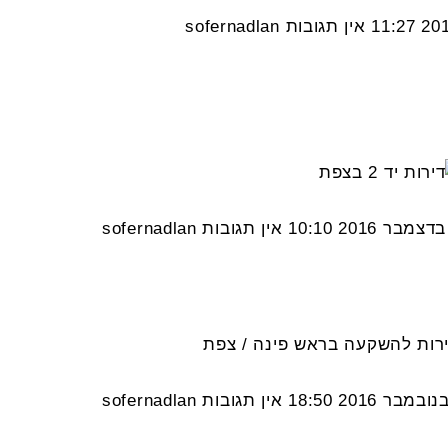
11:27
אין תגובות
sofernadlan
10:10
אין תגובות
sofernadlan
18:50
אין תגובות
sofernadlan