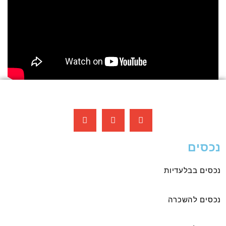
נכסים
נכסים בבלעדיות
נכסים להשכרה