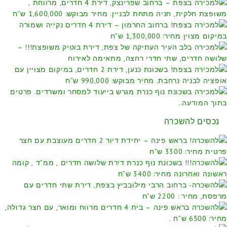
נכסים להשכרה