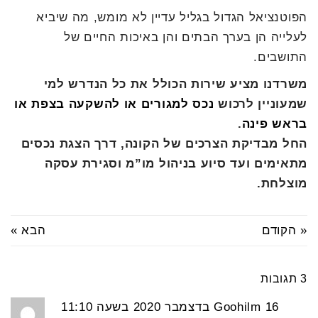
הפוטנציאל הגדול בגליל עדיין לא מומש, מה שיביא
לעלייה הן בערך הבתים והן באיכות החיים של
התושבים.
משרדנו מציע שירות הכולל את כל הנדרש למי
שמעוניין לרכוש
נכס למגורים או להשקעה בצפת או
בראש פינה
.
החל מבדיקת הצרכים של הקונה, דרך הצגת נכסים
מתאימים ועד סיוע בניהול מו”מ וסגירת עסקה
מוצלחת.
« הקודם
הבא »
3 תגובות
16 בדצמבר 2020 בשעה 11:10
Goohilm