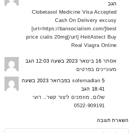
הגב
Clobetasol Medicine Visa Accepted
Cash On Delivery excusy
[url=https://bansocialism.com/]best
price cialis 20mg[/url] HeitAstect Buy
Real Viagra Online
אסתר
16 בינואר 2023 בשעה 12:03
הגב
מעוניינים בפרטים
sofernadlan
5 בפברואר 2023 בשעה
18:41
הגב
שלום, מוזמנים ליצור קשר.. רועי
0522-909191
השארת תגובה