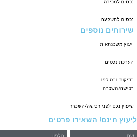
נכסים למכירה
נכסים להשקעה
שירותים נוספים
ייעוץ משכנתאות
הערכת נכסים
בדיקות נכס לפני
רכישה/השכרה
שיפוץ נכס לפני רכישה/השכרה
יעוץ חינם! השאירו פרטים