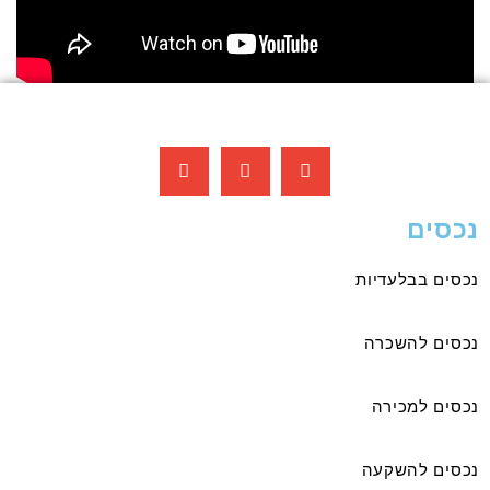
נכסים
נכסים בבלעדיות
נכסים להשכרה
נכסים למכירה
נכסים להשקעה