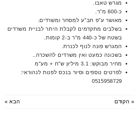
מגרש טאבו.
כ-600 מ”ר.
מאושר ע”פ תב”ע למסחר ומשרדים.
בשלבים מתקדמים לקבלת היתר לבניית משרדים
בשטח של כ-440 מ”ר ב-2 קומות.
המגרש פונה לנוף לכנרת.
בשכונה כמעט ואין משרדים להשכרה..
מחיר מבוקש: 3.1 מיליון ש”ח + מע”מ
לפרטים נוספים וסיור בנכס לפנות לנהוראי:
0515958729
« הקודם
הבא »