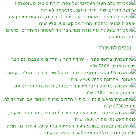
נכסים להשכרה