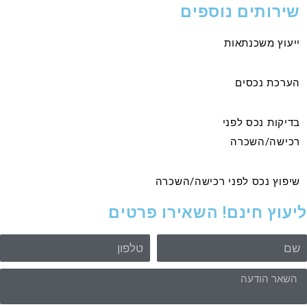
שירותים נוספים
ייעוץ משכנתאות
הערכת נכסים
בדיקות נכס לפני
רכישה/השכרה
שיפוץ נכס לפני רכישה/השכרה
יעוץ חינם! השאירו פרטים