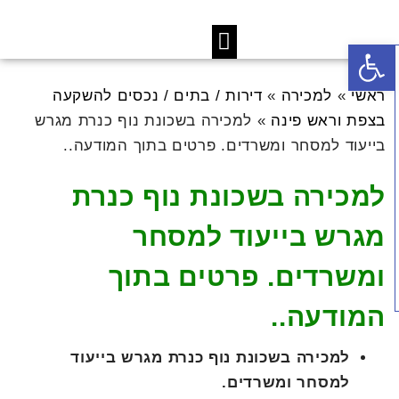
פתח סרגל נגישות
ראשי
»
למכירה
»
דירות / בתים / נכסים להשקעה
בצפת וראש פינה
»
למכירה בשכונת נוף כנרת מגרש
בייעוד למסחר ומשרדים. פרטים בתוך המודעה..
למכירה בשכונת נוף כנרת
מגרש בייעוד למסחר
ומשרדים. פרטים בתוך
המודעה..
למכירה בשכונת נוף כנרת מגרש בייעוד
למסחר ומשרדים.