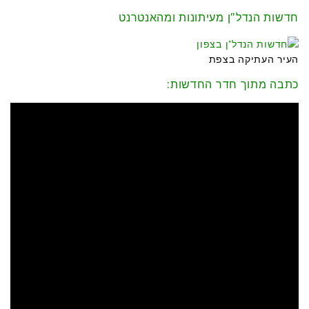
חדשות הנדל"ן מעיתונות ומהאנטרנט
העיר העתיקה בצפת
כתבה מתוך חדר החדשות: