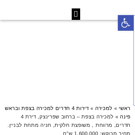
פתח סרגל נגישות
ראשי
»
למכירה
»
דירות 4 חדרים למכירה בצפת ובראש
פינה
»
למכירה בצפת – ברחוב שפרינצק, דירת 4
חדרים, מרווחת , משופצת חלקית, חניה מתחת לבניין.
מחיר מבוקש: 1,600,000 ש”ח