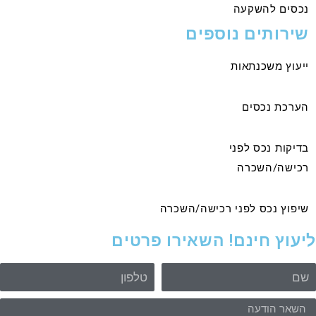
נכסים להשקעה
שירותים נוספים
ייעוץ משכנתאות
הערכת נכסים
בדיקות נכס לפני
רכישה/השכרה
שיפוץ נכס לפני רכישה/השכרה
יעוץ חינם! השאירו פרטים