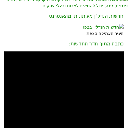
חדשות הנדל"ן מעיתונות ומהאנטרנט
העיר העתיקה בצפת
כתבה מתוך חדר החדשות: