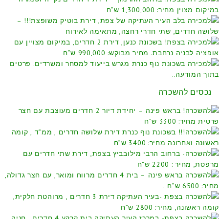
נכסים להשכרה