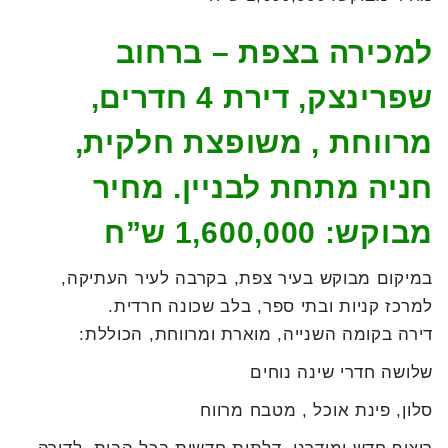
למכירה בצפת – ברחוב
שפרינצק, דירת 4 חדרים,
מרווחת , משופצת חלקית,
חניה מתחת לבניין. מחיר
מבוקש: 1,600,000 ש”ח
במיקום מבוקש בעיר צפת, בקרבה לעיר העתיקה,
למרכז קניות ובתי ספר, בלב שכונה חרדית.
דירה בקומה השנייה, מוארת ומרווחת, הכוללת:
שלושה חדרי שינה נוחים
סלון, פינת אוכל , מטבח מרווח