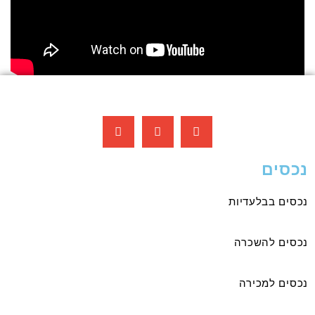
נכסים
נכסים בבלעדיות
נכסים להשכרה
נכסים למכירה