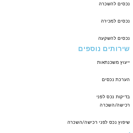
נכסים להשכרה
נכסים למכירה
נכסים להשקעה
שירותים נוספים
ייעוץ משכנתאות
הערכת נכסים
בדיקות נכס לפני
רכישה/השכרה
שיפוץ נכס לפני רכישה/השכרה