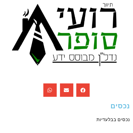
נכסים
נכסים בבלעדיות