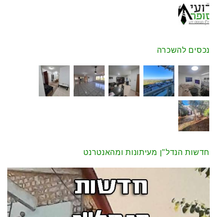
נכסים להשכרה
חדשות הנדל"ן מעיתונות ומהאנטרנט