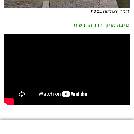
העיר העתיקה בצפת
כתבה מתוך חדר החדשות: