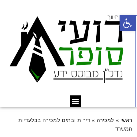
פתח סרגל נגישות
ראשי
»
למכירה
»
דירות ובתים למכירה בבלעדיות
המשרד