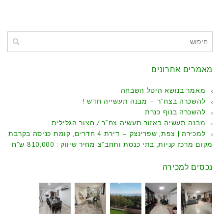
מאמרים אחרונים
מאמר בנושא היטל השבחה
להשכרה בצח”ר – מבנה תעשייה חדש !
להשכרה בנוף כנרת
מבנה תעשיה באזור תעשיה צח”ר / חצור הגלילית
למכירה | צפת, שפרינצק – דירת 4 חדרים, קומת כניסה בקרבת
מקום מרכז קניות, בתי כנסת ותחב”צ מחיר שיווק : 810,000 ש”ח
נכסים למכירה