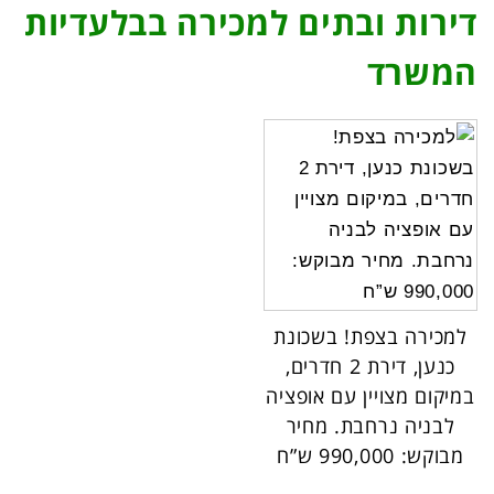
דירות ובתים למכירה בבלעדיות
המשרד
למכירה בצפת! בשכונת
כנען, דירת 2 חדרים,
במיקום מצויין עם אופציה
לבניה נרחבת. מחיר
מבוקש: 990,000 ש”ח